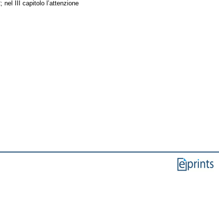
 nel III capitolo l’attenzione