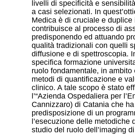
livelli di specificità e sensibili
a casi selezionati. In quest’otti
Medica è di cruciale e duplice
contribuisce al processo di ass
predisponendo ed attuando proto
qualità tradizionali con quelli 
diffusione e di spettroscopia. 
specifica formazione universita
ruolo fondamentale, in ambito 
metodi di quantificazione e va
clinico. A tale scopo è stato ef
l’“Azienda Ospedaliera per l’
Cannizzaro) di Catania che ha
predisposizione di un programm
l’esecuzione delle metodiche di
studio del ruolo dell’imaging d