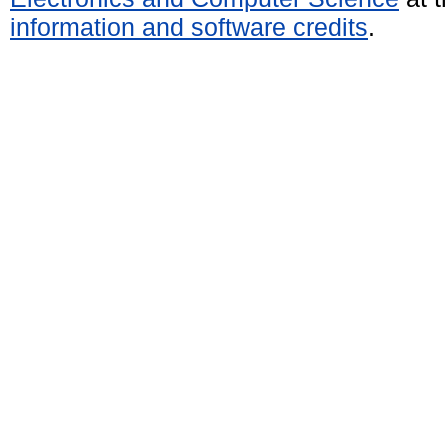
information and software credits
.