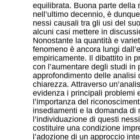
equilibrata. Buona parte della 
nell’ultimo decennio, è dunque 
nessi causali tra gli usi del suo
alcuni casi mettere in discussi
Nonostante la quantità e varietà
fenomeno è ancora lungi dall’
empiricamente. Il dibattito in 
con l’aumentare degli studi in p
approfondimento delle analisi 
chiarezza. Attraverso un’analisi 
evidenza i principali problemi
l’importanza del riconoscimento 
insediamenti e la domanda di m
l’individuazione di questi ne
costituire una condizione impre
l’adozione di un approccio inte