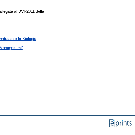
 allegata al DVR2011 della
naturale e la Biologia
 (Management)