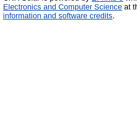
Electronics and Computer Science
at t
information and software credits
.