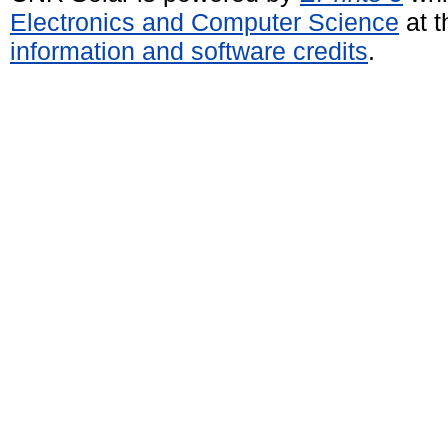
Electronics and Computer Science
at t
information and software credits
.