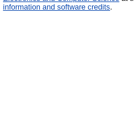
information and software credits
.