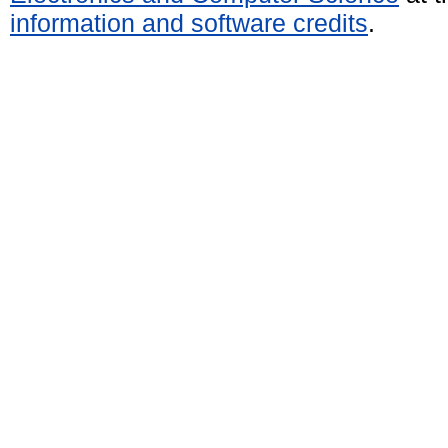
information and software credits
.