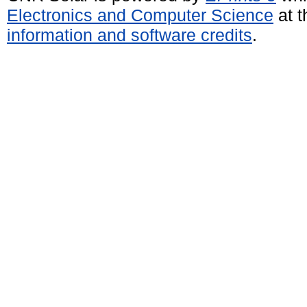
Electronics and Computer Science
at t
information and software credits
.