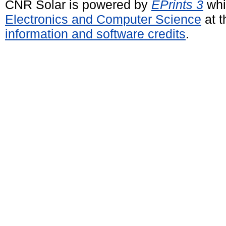
CNR Solar is powered by
EPrints 3
whi
Electronics and Computer Science
at t
information and software credits
.