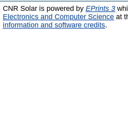
CNR Solar is powered by
EPrints 3
whi
Electronics and Computer Science
at t
information and software credits
.