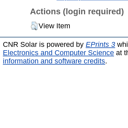
Actions (login required)
View Item
CNR Solar is powered by
EPrints 3
whi
Electronics and Computer Science
at t
information and software credits
.