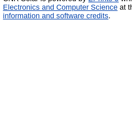
Electronics and Computer Science
at t
information and software credits
.