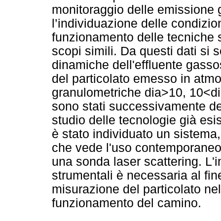
monitoraggio delle emissione 
l’individuazione delle condizion
funzionamento delle tecniche 
scopi simili. Da questi dati si 
dinamiche dell'effluente gasso
del particolato emesso in atmos
granulometriche dia>10, 10<di
sono stati successivamente des
studio delle tecnologie già esis
è stato individuato un sistema
che vede l'uso contemporaneo 
una sonda laser scattering. L'
strumentali è necessaria al fin
misurazione del particolato nel
funzionamento del camino.