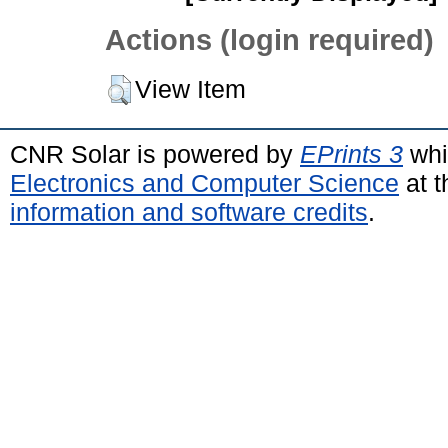
Actions (login required)
View Item
CNR Solar is powered by
EPrints 3
whi
Electronics and Computer Science
at t
information and software credits
.