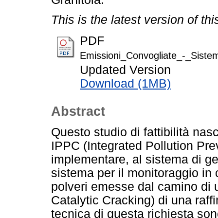
This is the latest version of thi
PDF
Emissioni_Convogliate_-_Siste
Updated Version
Download (1MB)
Abstract
Questo studio di fattibilità na
IPPC (Integrated Pollution Prev
implementare, al sistema di ge
sistema per il monitoraggio in 
polveri emesse dal camino di 
Catalytic Cracking) di una raffine
tecnica di questa richiesta sono 