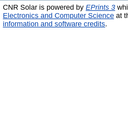
CNR Solar is powered by
EPrints 3
whi
Electronics and Computer Science
at t
information and software credits
.