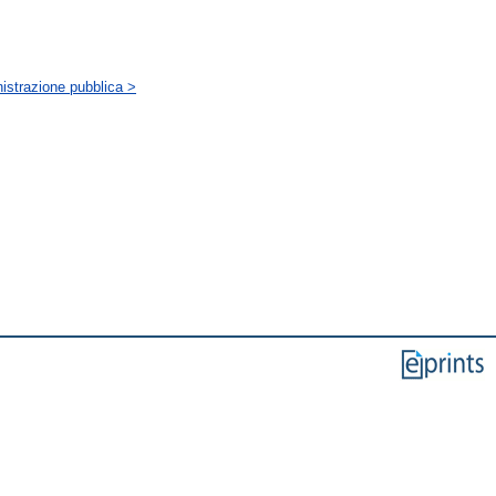
istrazione pubblica >