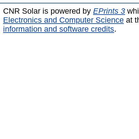
CNR Solar is powered by
EPrints 3
whi
Electronics and Computer Science
at t
information and software credits
.