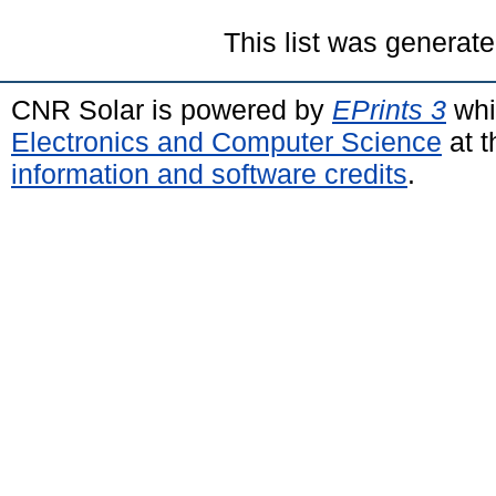
This list was generat
CNR Solar is powered by
EPrints 3
whi
Electronics and Computer Science
at t
information and software credits
.