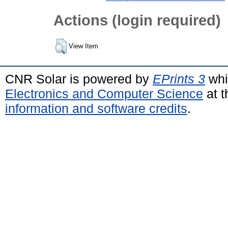
Actions (login required)
View Item
CNR Solar is powered by
EPrints 3
whi
Electronics and Computer Science
at t
information and software credits
.