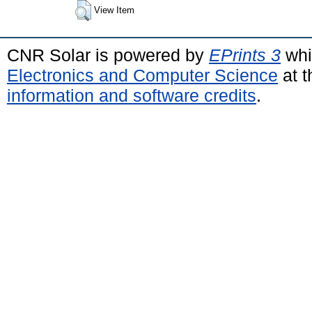
View Item
CNR Solar is powered by
EPrints 3
whi
Electronics and Computer Science
at t
information and software credits
.