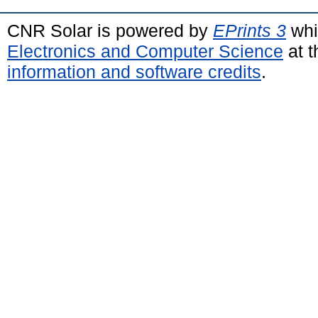
CNR Solar is powered by
EPrints 3
whi
Electronics and Computer Science
at t
information and software credits
.