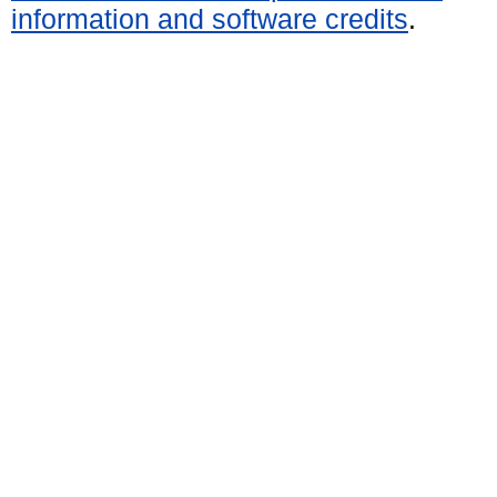
information and software credits
.