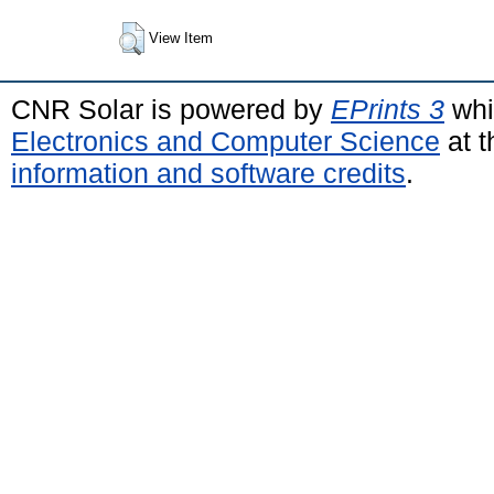
View Item
CNR Solar is powered by
EPrints 3
whi
Electronics and Computer Science
at t
information and software credits
.