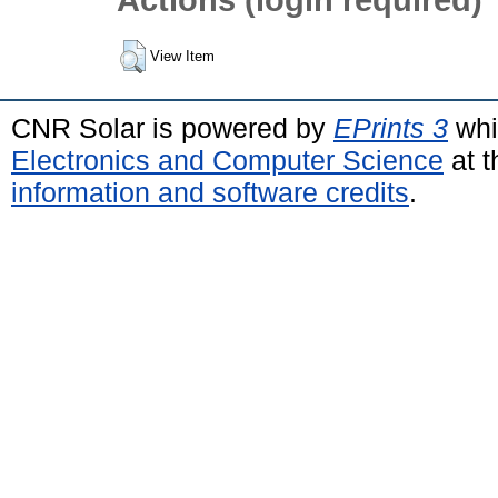
View Item
CNR Solar is powered by
EPrints 3
whi
Electronics and Computer Science
at t
information and software credits
.