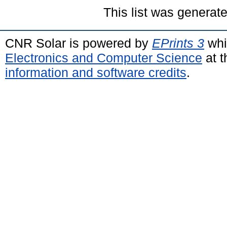
This list was generat
CNR Solar is powered by
EPrints 3
whi
Electronics and Computer Science
at t
information and software credits
.